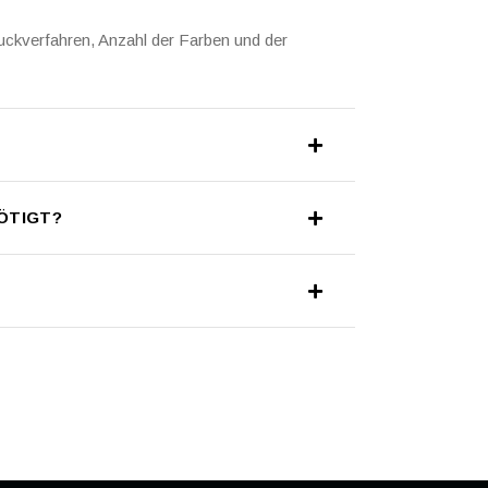
ruckverfahren, Anzahl der Farben und der
ÖTIGT?