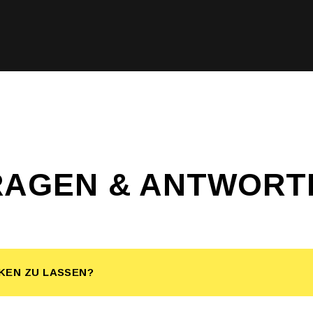
RAGEN & ANTWORT
CKEN ZU LASSEN?