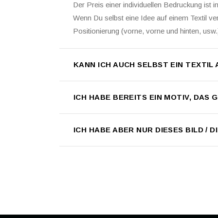
Der Preis einer individuellen Bedruckung ist
Wenn Du selbst eine Idee auf einem Textil ve
Positionierung (vorne, vorne und hinten, usw.
KANN ICH AUCH SELBST EIN TEXTIL
ICH HABE BEREITS EIN MOTIV, DA
ICH HABE ABER NUR DIESES BILD /