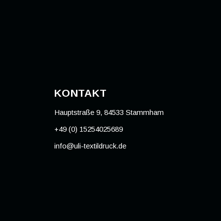
KONTAKT
Hauptstraße 9, 84533 Stammham
+49 (0) 15254025689
info@uli-textildruck.de