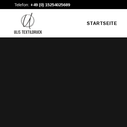
Telefon:
+49 (0) 15254025689
STARTSEITE