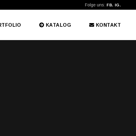
Folge uns:
FB.
IG.
RTFOLIO
KATALOG
KONTAKT