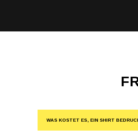
F
WAS KOSTET ES, EIN SHIRT BEDRU