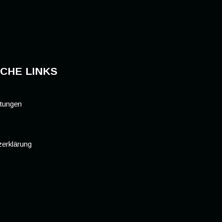
CHE LINKS
stungen
erklärung