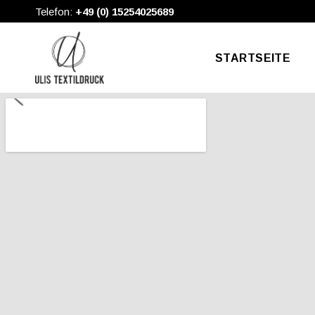
Telefon:
+49 (0) 15254025689
STARTSEITE