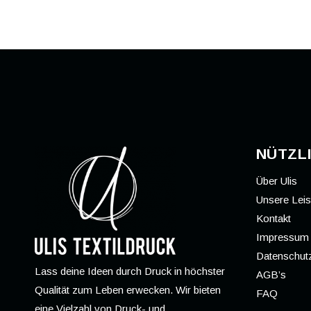
NÜTZLI
Über Ulis
Unsere Lei
Kontakt
Impressum
Datenschutz
Lass deine Ideen durch Druck in höchster
AGB’s
Qualität zum Leben erwecken. Wir bieten
FAQ
eine Vielzahl von Druck- und