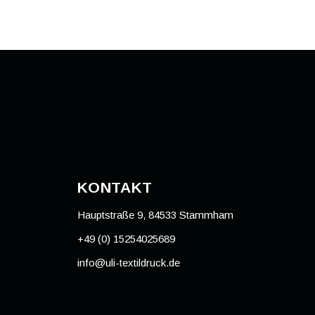
KONTAKT
Hauptstraße 9, 84533 Stammham
+49 (0) 15254025689
info@uli-textildruck.de