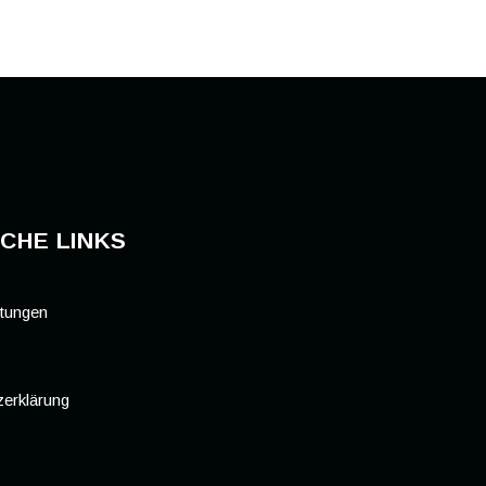
CHE LINKS
stungen
erklärung