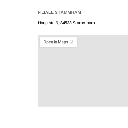
FILIALE STAMMHAM​
Hauptstr. 9, 84533 Stammham