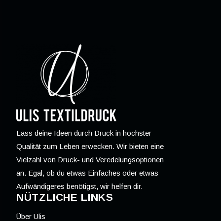
Lass deine Ideen durch Druck in höchster
Qualität zum Leben erwecken. Wir bieten eine
Vielzahl von Druck- und Veredelungsoptionen
an. Egal, ob du etwas Einfaches oder etwas
Aufwändigeres benötigst, wir helfen dir.
NÜTZLICHE LINKS
Über Ulis