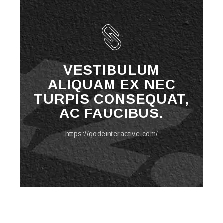
VESTIBULUM
ALIQUAM EX NEC
TURPIS CONSEQUAT,
AC FAUCIBUS.
https://qodeinteractive.com/