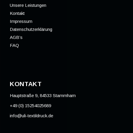
Unsere Leistungen
Kontakt
Impressum
Datenschutzerklärung
AGB’s
FAQ
KONTAKT
Hauptstraße 9, 84533 Stammham
+49 (0) 15254025689
info@uli-textildruck.de