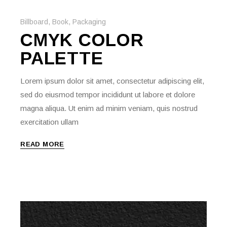
Billboard
,
Book
,
Packaging
CMYK COLOR
PALETTE
Lorem ipsum dolor sit amet, consectetur adipiscing elit,
sed do eiusmod tempor incididunt ut labore et dolore
magna aliqua. Ut enim ad minim veniam, quis nostrud
exercitation ullam
READ MORE