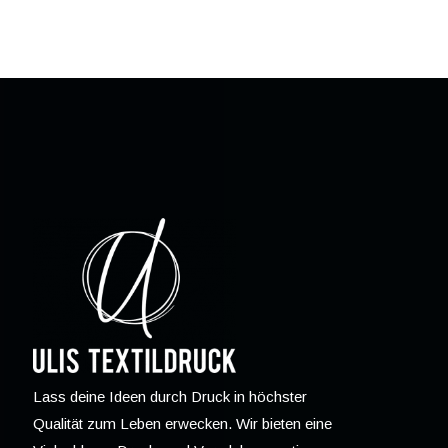
Lass deine Ideen durch Druck in höchster
Qualität zum Leben erwecken. Wir bieten eine