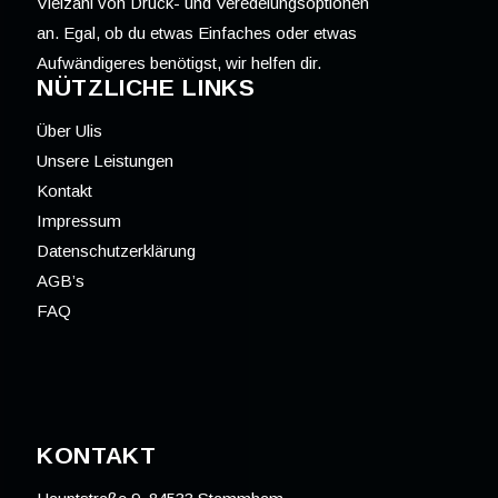
Vielzahl von Druck- und Veredelungsoptionen
an. Egal, ob du etwas Einfaches oder etwas
Aufwändigeres benötigst, wir helfen dir.
NÜTZLICHE LINKS
Über Ulis
Unsere Leistungen
Kontakt
Impressum
Datenschutzerklärung
AGB’s
FAQ
KONTAKT