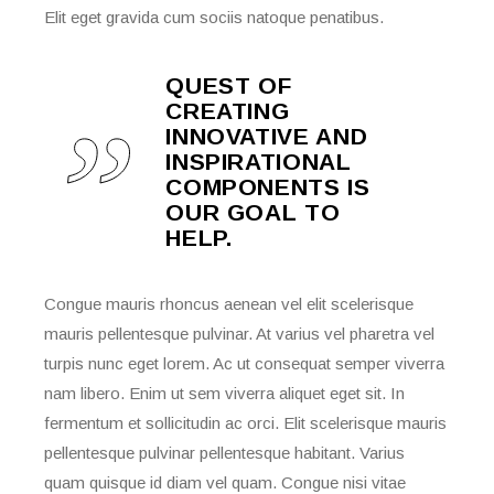
Elit eget gravida cum sociis natoque penatibus.
QUEST OF
CREATING
INNOVATIVE AND
INSPIRATIONAL
COMPONENTS IS
OUR GOAL TO
HELP.
Congue mauris rhoncus aenean vel elit scelerisque
mauris pellentesque pulvinar. At varius vel pharetra vel
turpis nunc eget lorem. Ac ut consequat semper viverra
nam libero. Enim ut sem viverra aliquet eget sit. In
fermentum et sollicitudin ac orci. Elit scelerisque mauris
pellentesque pulvinar pellentesque habitant. Varius
quam quisque id diam vel quam. Congue nisi vitae