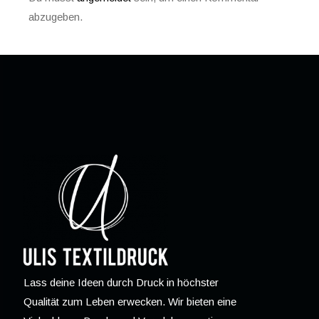
abzugeben.
Lass deine Ideen durch Druck in höchster
Qualität zum Leben erwecken. Wir bieten eine