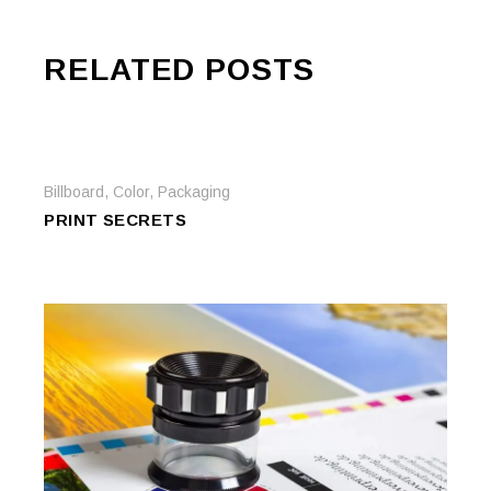
RELATED POSTS
Billboard
,
Color
,
Packaging
PRINT SECRETS